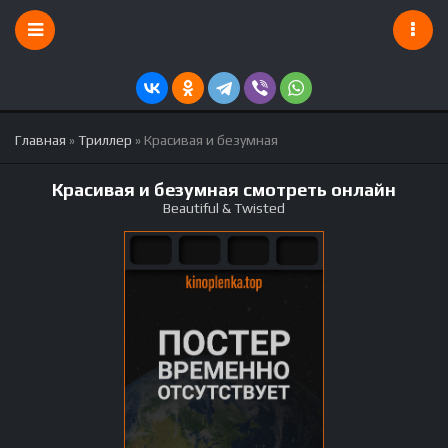
Главная
»
Триллер
» Красивая и безумная
Красивая и безумная смотреть онлайн
Beautiful & Twisted