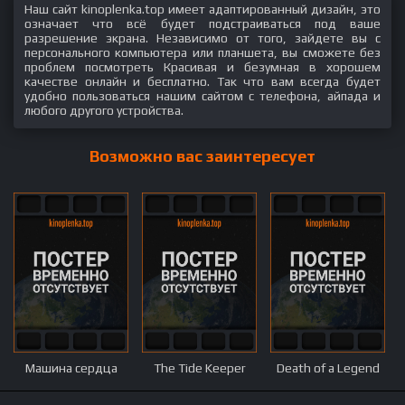
Наш сайт kinoplenka.top имеет адаптированный дизайн, это
означает что всё будет подстраиваться под ваше
разрешение экрана. Независимо от того, зайдете вы с
персонального компьютера или планшета, вы сможете без
проблем посмотреть Красивая и безумная в хорошем
качестве онлайн и бесплатно. Так что вам всегда будет
удобно пользоваться нашим сайтом с телефона, айпада и
любого другого устройства.
Возможно вас заинтересует
Машина сердца
The Tide Keeper
Death of a Legend