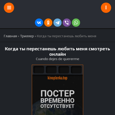
Главная
»
Триллер
» Когда ты перестанешь любить меня
Когда ты перестанешь любить меня смотреть
онлайн
Cuando dejes de quererme