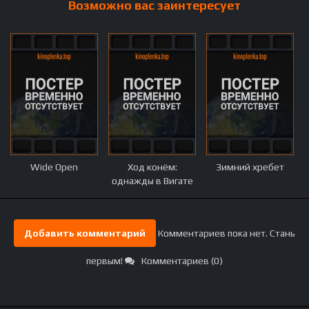
Возможно вас заинтересует
Wide Open
Ход конём:
Зимний хребет
однажды в Вигате
Добавить комментарий
Комментариев пока нет. Стань
первым!
Комментариев (0)