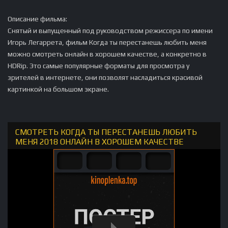
Описание фильма:
Снятый и выпущенный под руководством режиссера по имени
Игорь Легаррета, фильм Когда ты перестанешь любить меня
можно смотреть онлайн в хорошем качестве, а конкретно в
HDRip. Это самые популярные форматы для просмотра у
зрителей в интернете, они позволят насладиться красивой
картинкой на большом экране.
СМОТРЕТЬ КОГДА ТЫ ПЕРЕСТАНЕШЬ ЛЮБИТЬ
МЕНЯ 2018 ОНЛАЙН В ХОРОШЕМ КАЧЕСТВЕ