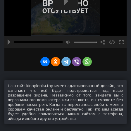
Наш сайт kinoplenka.top имеет адаптированный дизайн, это
означает что всё будет подстраиваться под ваше
разрешение экрана. Независимо от того, зайдете вы с
персонального компьютера или планшета, вы сможете без
проблем посмотреть Когда ты перестанешь любить меня в
хорошем качестве онлайн и бесплатно. Так что вам всегда
будет удобно пользоваться нашим сайтом с телефона,
айпада и любого другого устройства.