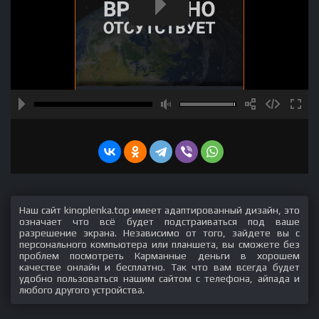
Наш сайт kinoplenka.top имеет адаптированный дизайн, это
означает что всё будет подстраиваться под ваше
разрешение экрана. Независимо от того, зайдете вы с
персонального компьютера или планшета, вы сможете без
проблем посмотреть Карманные деньги в хорошем
качестве онлайн и бесплатно. Так что вам всегда будет
удобно пользоваться нашим сайтом с телефона, айпада и
любого другого устройства.