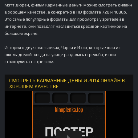
Мэтт Дюран, фильм Карманные деньги можно смотреть онлайн
в хорошем качестве, а конкретно в HD формате 720 и 1080p.
Это самые популярные форматы для просмотра у зрителей в
интернете, они позволят насладиться красивой картинкой на
большом экране.
История о двух школьниках, Чарли и Иззи, которые шли из
школы домой, когда на улице раздалась стрельба, и они
столкнулись со стрелком.
СМОТРЕТЬ КАРМАННЫЕ ДЕНЬГИ 2014 ОНЛАЙН В
ХОРОШЕМ КАЧЕСТВЕ