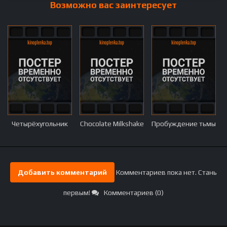
Возможно вас заинтересует
Четырёхугольник
Chocolate Milkshake
Пробуждение тьмы
Добавить комментарий
Комментариев пока нет. Стань
первым!
Комментариев (0)