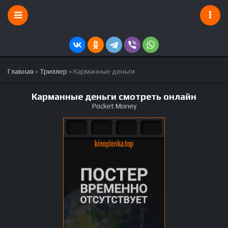
Главная
»
Триллер
» Карманные деньги
Карманные деньги смотреть онлайн
Pocket Money