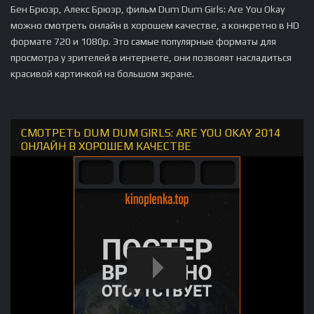
Бен Брюэр, Алекс Брюэр, фильм Dum Dum Girls: Are You Okay
можно смотреть онлайн в хорошем качестве, а конкретно в HD
формате 720 и 1080p. Это самые популярные форматы для
просмотра у зрителей в интернете, они позволят насладиться
красивой картинкой на большом экране.
СМОТРЕТЬ DUM DUM GIRLS: ARE YOU OKAY 2014
ОНЛАЙН В ХОРОШЕМ КАЧЕСТВЕ