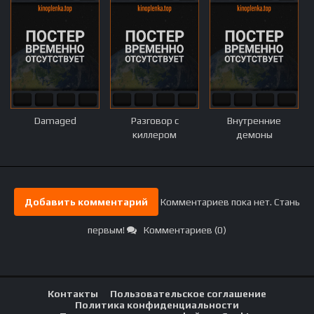
Damaged
Разговор с
Внутренние
киллером
демоны
Добавить комментарий
Комментариев пока нет. Стань
первым!
Комментариев (0)
Контакты
Пользовательское соглашение
Политика конфиденциальности