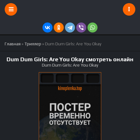
Главная
»
Триллер
» Dum Dum Girls: Are You Okay
Dum Dum Girls: Are You Okay смотреть онлайн
Dum Dum Girls: Are You Okay