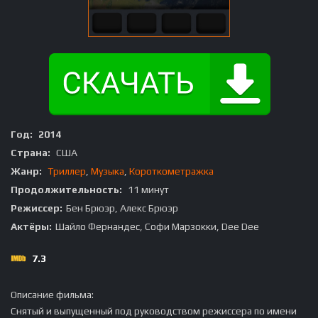
Год:
2014
Страна:
США
Жанр:
Триллер
,
Музыка
,
Короткометражка
Продолжительность:
11 минут
Режиссер:
Бен Брюэр, Алекс Брюэр
Актёры:
Шайло Фернандес, Софи Марзокки, Dee Dee
7.3
Описание фильма:
Снятый и выпущенный под руководством режиссера по имени