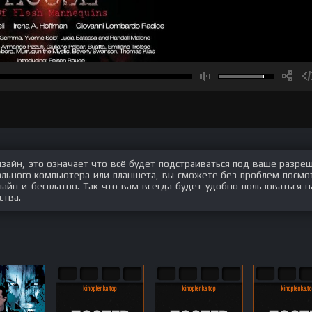
изайн, это означает что всё будет подстраиваться под ваше разре
нального компьютера или планшета, вы сможете без проблем посмо
айн и бесплатно. Так что вам всегда будет удобно пользоваться 
ства.