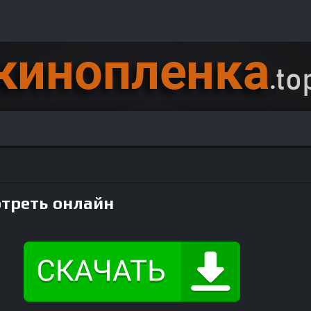
отреть онлайн