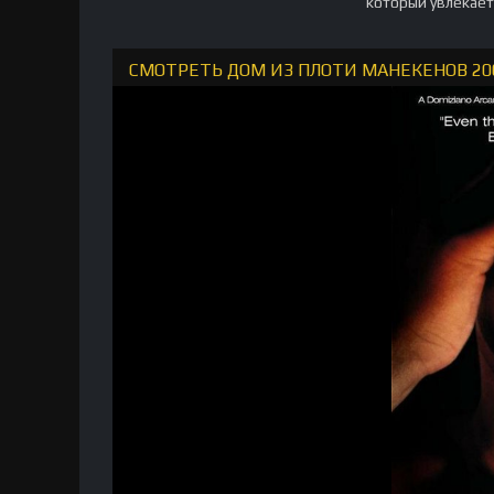
который увлекает
СМОТРЕТЬ ДОМ ИЗ ПЛОТИ МАНЕКЕНОВ 20