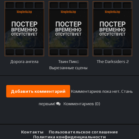
Дорога ангела
Твин Пикс:
The Darksiders 2
Вырезанные сцены
Добавить комментарий
Комментариев пока нет. Стань
первым!
Комментариев (0)
Контакты
Пользовательское соглашение
Политика конфиденциальности