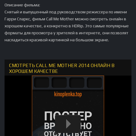
Описание фильма:
Снятый и выпущенный под руководством режиссера по имени
Гарри Спаркс, фильм Call Me Mother можно смотреть онлайн в
хорошем качестве, а конкретно в HDRip. Это самые популярные
форматы для просмотра у зрителей в интернете, они позволят
насладиться красивой картинкой на большом экране.
СМОТРЕТЬ CALL ME MOTHER 2014 ОНЛАЙН В
ХОРОШЕМ КАЧЕСТВЕ