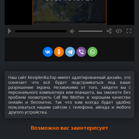
Наш сайт kinoplenka.top имеет адаптированный дизайн, это
означает что всё будет подстраиваться под ваше
разрешение экрана. Независимо от того, зайдете вы с
персонального компьютера или планшета, вы сможете без
проблем посмотреть Call Me Mother в хорошем качестве
онлайн и бесплатно. Так что вам всегда будет удобно
пользоваться нашим сайтом с телефона, айпада и любого
другого устройства.
Возможно вас заинтересует