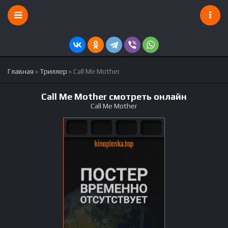
Главная
»
Триллер
» Call Me Mother
Call Me Mother смотреть онлайн
Call Me Mother