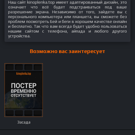
Наш сайт kinoplenka.top имеет адаптированный дизайн, это
означает что всё будет подстраиваться под ваше
разрешение экрана. Независимо от того, зайдете вы с
персонального компьютера или планшета, вы сможете без
проблем посмотреть Бей и беги в хорошем качестве онлайн
и бесплатно. Так что вам всегда будет удобно пользоваться
нашим сайтом с телефона, айпада и любого другого
устройства.
Возможно вас заинтересует
Засада