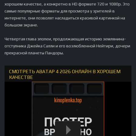
хорошем качестве, а конкретно в HD формате 720 и 1080p. Это
самые популярные форматы для просмотра у зрителей в
интернете, они позволят насладиться красивой картинкой на
большом экране.
Четвертая глава эпопеи, продолжающая историю землянина-
отступника Джейка Салли и его возлюбленной Нейтири, дочери
прекрасной планеты Пандоры.
СМОТРЕТЬ АВАТАР 4 2026 ОНЛАЙН В ХОРОШЕМ
КАЧЕСТВЕ