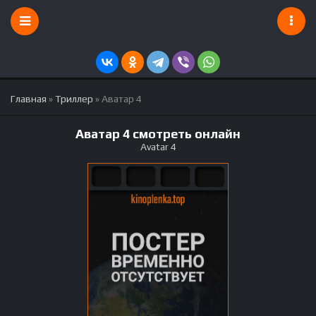
Главная
»
Триллер
» Аватар 4
Аватар 4 смотреть онлайн
Avatar 4