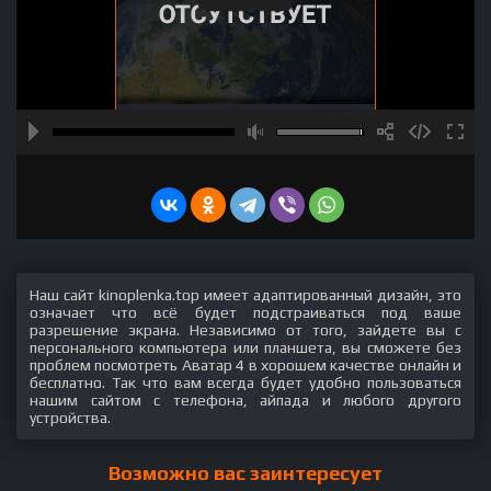
Наш сайт kinoplenka.top имеет адаптированный дизайн, это
означает что всё будет подстраиваться под ваше
разрешение экрана. Независимо от того, зайдете вы с
персонального компьютера или планшета, вы сможете без
проблем посмотреть Аватар 4 в хорошем качестве онлайн и
бесплатно. Так что вам всегда будет удобно пользоваться
нашим сайтом с телефона, айпада и любого другого
устройства.
Возможно вас заинтересует