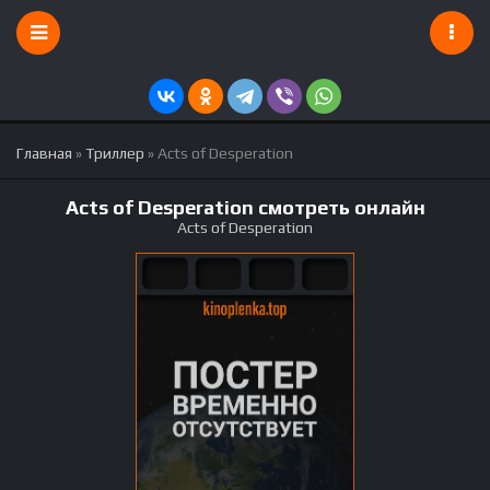
Главная
»
Триллер
» Acts of Desperation
Acts of Desperation смотреть онлайн
Acts of Desperation