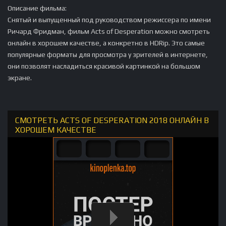
Описание фильма:
Снятый и выпущенный под руководством режиссера по имени
Ричард Фридман, фильм Acts of Desperation можно смотреть
онлайн в хорошем качестве, а конкретно в HDRip. Это самые
популярные форматы для просмотра у зрителей в интернете,
они позволят насладиться красивой картинкой на большом
экране.
СМОТРЕТЬ ACTS OF DESPERATION 2018 ОНЛАЙН В
ХОРОШЕМ КАЧЕСТВЕ