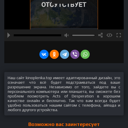
Наш сайт kinoplenka.top имеет адаптированный дизайн, это
означает что всё будет подстраиваться под ваше
разрешение экрана. Независимо от того, зайдете вы с
персонального компьютера или планшета, вы сможете без
проблем посмотреть Acts of Desperation в хорошем
качестве онлайн и бесплатно. Так что вам всегда будет
удобно пользоваться нашим сайтом с телефона, айпада и
любого другого устройства.
Возможно вас заинтересует