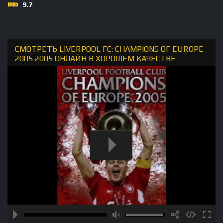
9.7
СМОТРЕТЬ LIVERPOOL FC: CHAMPIONS OF EUROPE
2005 2005 ОНЛАЙН В ХОРОШЕМ КАЧЕСТВЕ