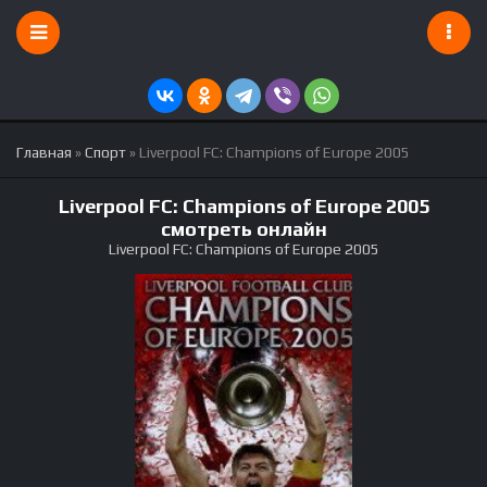
Главная
»
Спорт
» Liverpool FC: Champions of Europe 2005
Liverpool FC: Champions of Europe 2005
смотреть онлайн
Liverpool FC: Champions of Europe 2005