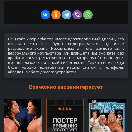
Наш сайт kinoplenka.top имеет адаптированный дизайн, это
означает что всё будет подстраиваться под ваше
разрешение экрана. Независимо от того, зайдете вы с
персонального компьютера или планшета, вы сможете без
проблем посмотреть Liverpool FC: Champions of Europe 2005
в хорошем качестве онлайн и бесплатно. Так что вам всегда
будет удобно пользоваться нашим сайтом с телефона,
айпада и любого другого устройства.
Возможно вас заинтересует