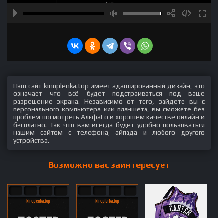
Наш сайт kinoplenka.top имеет адаптированный дизайн, это
означает что всё будет подстраиваться под ваше
разрешение экрана. Независимо от того, зайдете вы с
персонального компьютера или планшета, вы сможете без
проблем посмотреть АльфаГо в хорошем качестве онлайн и
бесплатно. Так что вам всегда будет удобно пользоваться
нашим сайтом с телефона, айпада и любого другого
устройства.
Возможно вас заинтересует