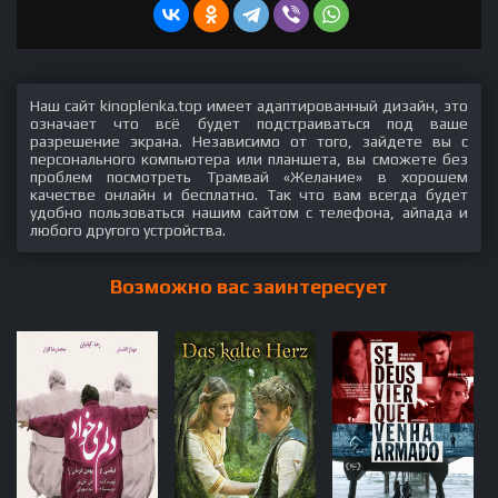
Наш сайт kinoplenka.top имеет адаптированный дизайн, это
означает что всё будет подстраиваться под ваше
разрешение экрана. Независимо от того, зайдете вы с
персонального компьютера или планшета, вы сможете без
проблем посмотреть Трамвай «Желание» в хорошем
качестве онлайн и бесплатно. Так что вам всегда будет
удобно пользоваться нашим сайтом с телефона, айпада и
любого другого устройства.
Возможно вас заинтересует