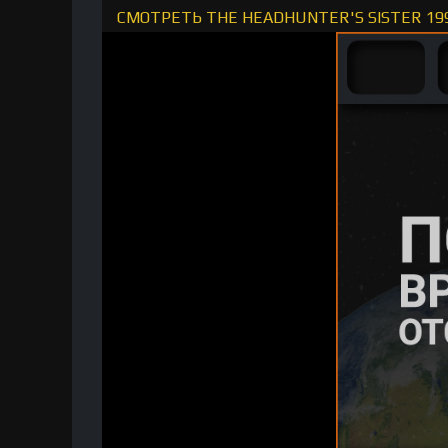
СМОТРЕТЬ THE HEADHUNTER'S SISTER 19