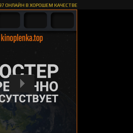
97 ОНЛАЙН В ХОРОШЕМ КАЧЕСТВЕ