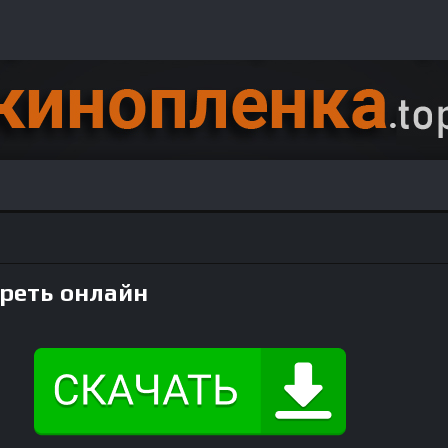
треть онлайн