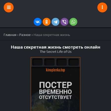
Главная
»
Разное
» Наша секретная жизнь
Наша секретная жизнь смотреть онлайн
The Secret Life of Us