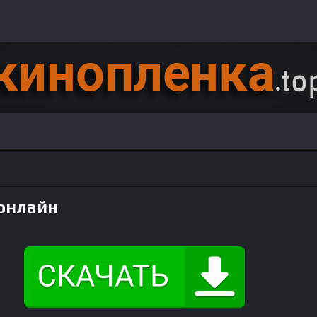
 онлайн