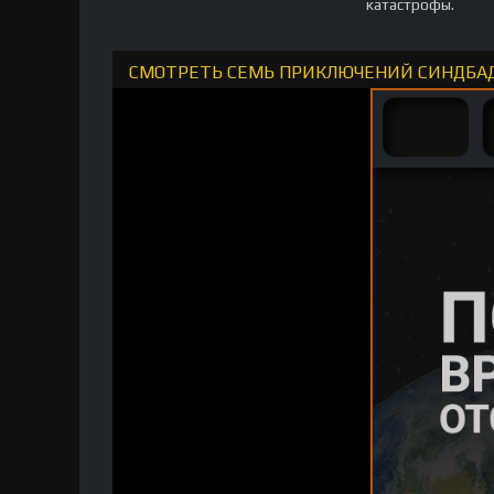
катастрофы.
СМОТРЕТЬ СЕМЬ ПРИКЛЮЧЕНИЙ СИНДБАД