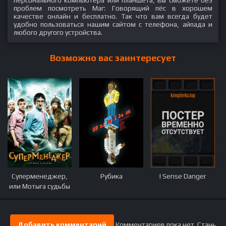
проблем посмотреть Маг: Говорящий пёс в хорошем
качестве онлайн и бесплатно. Так что вам всегда будет
удобно пользоваться нашим сайтом с телефона, айпада и
любого другого устройства.
Возможно вас заинтересует
Суперменеджер,
Рубика
I Sense Danger
или Мотыга судьбы
Добавить комментарий
Комментариев пока нет. Стань