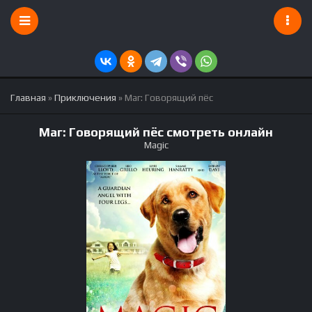
Главная
»
Приключения
» Маг: Говорящий пёс
Маг: Говорящий пёс смотреть онлайн
Magic