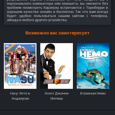
персонального компьютера или планшета, вы сможете без
проблем посмотреть Карапузы встречаются с Торнберри в
хорошем качестве онлайн и бесплатно. Так что вам всегда
будет удобно пользоваться нашим сайтом с телефона,
айпада и любого другого устройства.
Возможно вас заинтересует
Насу: Лето в
Агент Джонни
В поисках Немо
Андалусии
Инглиш