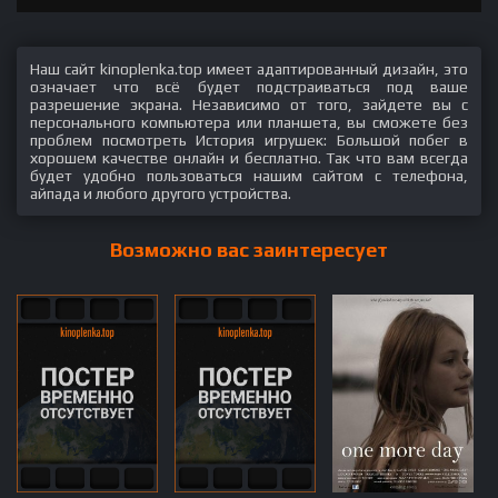
Наш сайт kinoplenka.top имеет адаптированный дизайн, это
означает что всё будет подстраиваться под ваше
разрешение экрана. Независимо от того, зайдете вы с
персонального компьютера или планшета, вы сможете без
проблем посмотреть История игрушек: Большой побег в
хорошем качестве онлайн и бесплатно. Так что вам всегда
будет удобно пользоваться нашим сайтом с телефона,
айпада и любого другого устройства.
Возможно вас заинтересует