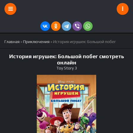
Главная
»
Приключения
» История игрушек: Большой побег
История игрушек: Большой побег смотреть
онлайн
Toy Story 3