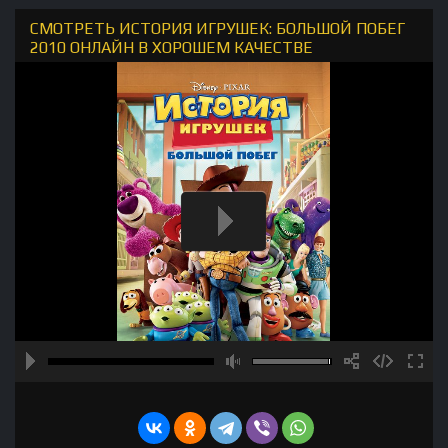
СМОТРЕТЬ ИСТОРИЯ ИГРУШЕК: БОЛЬШОЙ ПОБЕГ
2010 ОНЛАЙН В ХОРОШЕМ КАЧЕСТВЕ