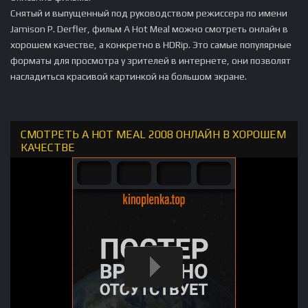
Снятый и выпущенный под руководством режиссера по имени
Jamison P. Derfler, фильм A Hot Meal можно смотреть онлайн в
хорошем качестве, а конкретно в HDRip. Это самые популярные
форматы для просмотра у зрителей в интернете, они позволят
насладиться красивой картинкой на большом экране.
СМОТРЕТЬ A HOT MEAL 2008 ОНЛАЙН В ХОРОШЕМ
КАЧЕСТВЕ