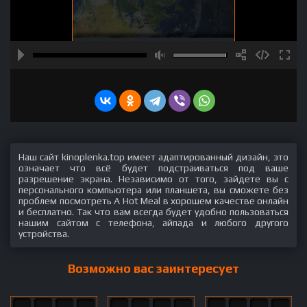
Наш сайт kinoplenka.top имеет адаптированный дизайн, это
означает что всё будет подстраиваться под ваше
разрешение экрана. Независимо от того, зайдете вы с
персонального компьютера или планшета, вы сможете без
проблем посмотреть A Hot Meal в хорошем качестве онлайн
и бесплатно. Так что вам всегда будет удобно пользоваться
нашим сайтом с телефона, айпада и любого другого
устройства.
Возможно вас заинтересует