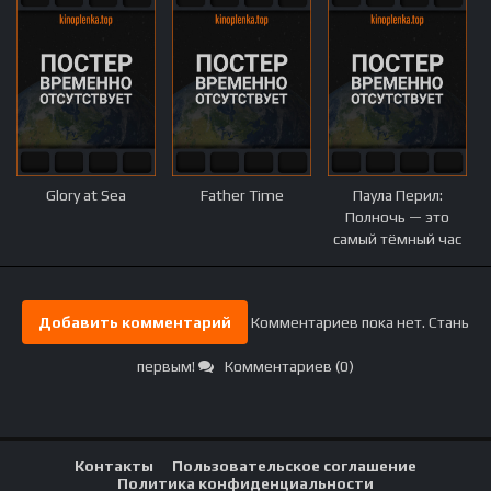
Glory at Sea
Father Time
Паула Перил:
Полночь — это
самый тёмный час
Добавить комментарий
Комментариев пока нет. Стань
первым!
Комментариев (0)
Контакты
Пользовательское соглашение
Политика конфиденциальности