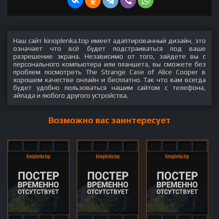
Наш сайт kinoplenka.top имеет адаптированный дизайн, это
означает что всё будет подстраиваться под ваше
разрешение экрана. Независимо от того, зайдете вы с
персонального компьютера или планшета, вы сможете без
проблем посмотреть The Strange Case of Alice Cooper в
хорошем качестве онлайн и бесплатно. Так что вам всегда
будет удобно пользоваться нашим сайтом с телефона,
айпада и любого другого устройства.
Возможно вас заинтересует