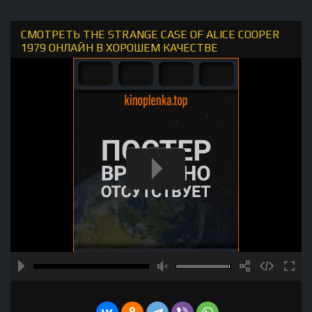
СМОТРЕТЬ THE STRANGE CASE OF ALICE COOPER
1979 ОНЛАЙН В ХОРОШЕМ КАЧЕСТВЕ