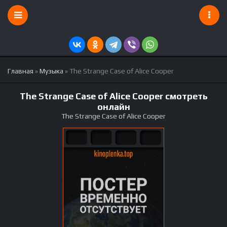
Главная
»
Музыка
» The Strange Case of Alice Cooper
The Strange Case of Alice Cooper смотреть
онлайн
The Strange Case of Alice Cooper