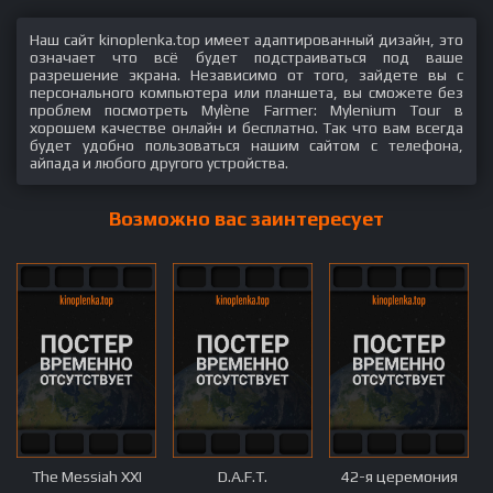
Наш сайт kinoplenka.top имеет адаптированный дизайн, это
означает что всё будет подстраиваться под ваше
разрешение экрана. Независимо от того, зайдете вы с
персонального компьютера или планшета, вы сможете без
проблем посмотреть Mylène Farmer: Mylenium Tour в
хорошем качестве онлайн и бесплатно. Так что вам всегда
будет удобно пользоваться нашим сайтом с телефона,
айпада и любого другого устройства.
Возможно вас заинтересует
The Messiah XXI
D.A.F.T.
42-я церемония