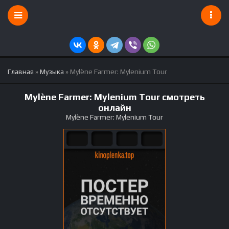
Главная
»
Музыка
» Mylène Farmer: Mylenium Tour
Mylène Farmer: Mylenium Tour смотреть
онлайн
Mylène Farmer: Mylenium Tour