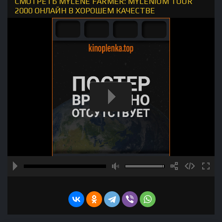
СМОТРЕТЬ MYLÈNE FARMER: MYLENIUM TOUR
2000 ОНЛАЙН В ХОРОШЕМ КАЧЕСТВЕ