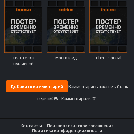
Театр Аллы
Монголоид
Cher... Special
Пугачёвой
Добавить комментарий
Комментариев пока нет. Стань
первым!
Комментариев (0)
Контакты
Пользовательское соглашение
Политика конфиденциальности