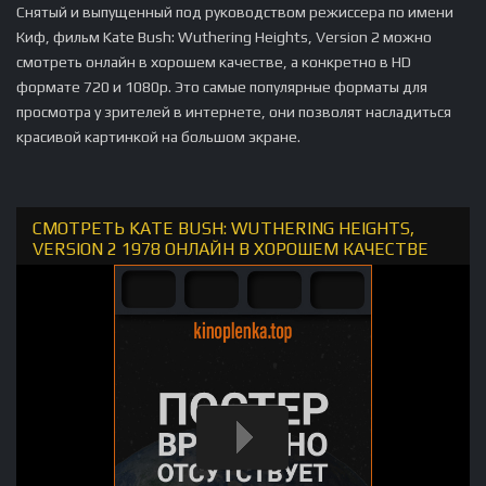
Снятый и выпущенный под руководством режиссера по имени
Киф, фильм Kate Bush: Wuthering Heights, Version 2 можно
смотреть онлайн в хорошем качестве, а конкретно в HD
формате 720 и 1080p. Это самые популярные форматы для
просмотра у зрителей в интернете, они позволят насладиться
красивой картинкой на большом экране.
СМОТРЕТЬ KATE BUSH: WUTHERING HEIGHTS,
VERSION 2 1978 ОНЛАЙН В ХОРОШЕМ КАЧЕСТВЕ