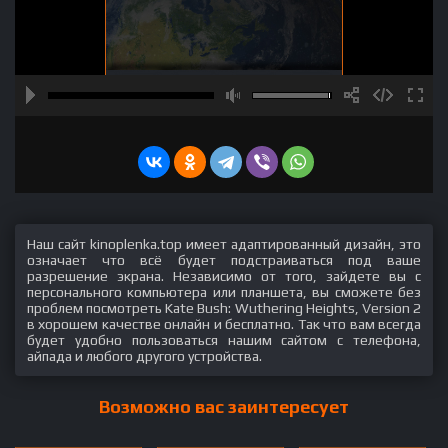
Наш сайт kinoplenka.top имеет адаптированный дизайн, это
означает что всё будет подстраиваться под ваше
разрешение экрана. Независимо от того, зайдете вы с
персонального компьютера или планшета, вы сможете без
проблем посмотреть Kate Bush: Wuthering Heights, Version 2
в хорошем качестве онлайн и бесплатно. Так что вам всегда
будет удобно пользоваться нашим сайтом с телефона,
айпада и любого другого устройства.
Возможно вас заинтересует