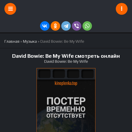
Главная
»
Музыка
» David Bowie: Be My Wife
David Bowie: Be My Wife смотреть онлайн
David Bowie: Be My Wife