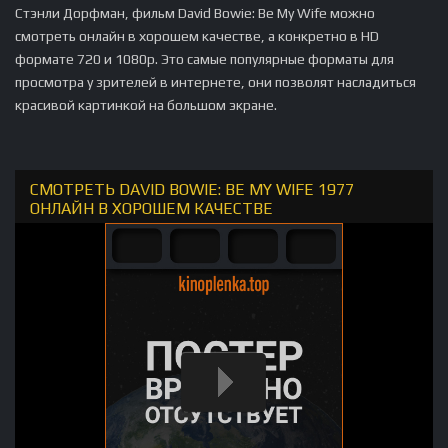
Стэнли Дорфман, фильм David Bowie: Be My Wife можно
смотреть онлайн в хорошем качестве, а конкретно в HD
формате 720 и 1080p. Это самые популярные форматы для
просмотра у зрителей в интернете, они позволят насладиться
красивой картинкой на большом экране.
СМОТРЕТЬ DAVID BOWIE: BE MY WIFE 1977
ОНЛАЙН В ХОРОШЕМ КАЧЕСТВЕ