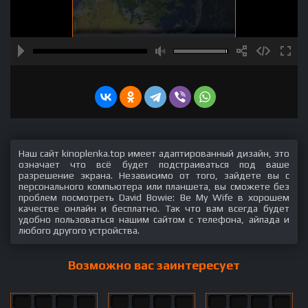
Наш сайт kinoplenka.top имеет адаптированный дизайн, это
означает что всё будет подстраиваться под ваше
разрешение экрана. Независимо от того, зайдете вы с
персонального компьютера или планшета, вы сможете без
проблем посмотреть David Bowie: Be My Wife в хорошем
качестве онлайн и бесплатно. Так что вам всегда будет
удобно пользоваться нашим сайтом с телефона, айпада и
любого другого устройства.
Возможно вас заинтересует