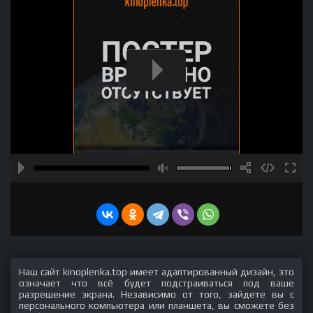
Наш сайт kinoplenka.top имеет адаптированный дизайн, это
означает что всё будет подстраиваться под ваше
разрешение экрана. Независимо от того, зайдете вы с
персонального компьютера или планшета, вы сможете без