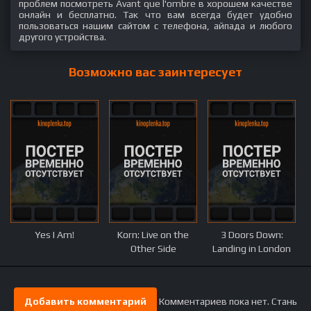
проблем посмотреть Avant que l'ombre в хорошем качестве
онлайн и бесплатно. Так что вам всегда будет удобно
пользоваться нашим сайтом с телефона, айпада и любого
другого устройства.
Возможно вас заинтересует
Yes I Am!
Korn: Live on the
3 Doors Down:
Other Side
Landing in London
Добавить комментарий
Комментариев пока нет. Стань