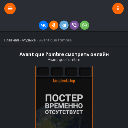
Главная
»
Музыка
» Avant que l'ombre
Avant que l'ombre смотреть онлайн
Avant que l'ombre