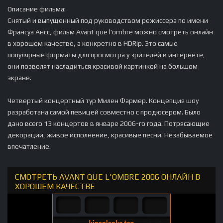
Описание фильма:
Снятый и выпущенный под руководством режиссера по имени
Франсуа Ансс, фильм Avant que l'ombre можно смотреть онлайн
в хорошем качестве, а конкретно в HDRip. Это самые
популярные форматы для просмотра у зрителей в интернете,
они позволят насладиться красивой картинкой на большом
экране.
Четвертый концертный тур Милен Фармер. Концепция шоу
разработана самой певицей совместно с продюсером. Было
дано всего 13 концертов в январе 2006-го года. Потрясающие
декорации, живое исполнение, красивые песни. Незабываемое
впечатление.
СМОТРЕТЬ AVANT QUE L'OMBRE 2006 ОНЛАЙН В
ХОРОШЕМ КАЧЕСТВЕ