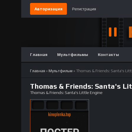
Авторизация
Регистрация
Главная
Мультфильмы
Контакты
Главная
»
Мультфильм
» Thomas & Friends: Santa's Lit
Thomas & Friends: Santa's Li
Thomas & Friends: Santa's Little Engine