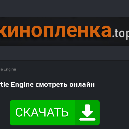
tle Engine
ttle Engine смотреть онлайн