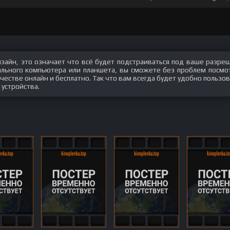
изайн, это означает что всё будет подстраиваться под ваше разре
нального компьютера или планшета, вы сможете без проблем посмо
честве онлайн и бесплатно. Так что вам всегда будет удобно пользов
 устройства.