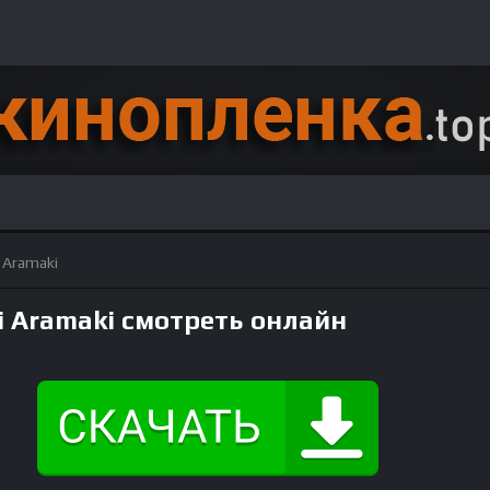
 Aramaki
i Aramaki смотреть онлайн