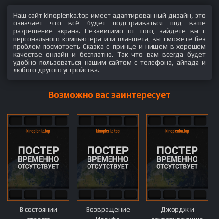
Наш сайт kinoplenka.top имеет адаптированный дизайн, это
означает что всё будет подстраиваться под ваше
разрешение экрана. Независимо от того, зайдете вы с
персонального компьютера или планшета, вы сможете без
проблем посмотреть Сказка о принце и нищем в хорошем
качестве онлайн и бесплатно. Так что вам всегда будет
удобно пользоваться нашим сайтом с телефона, айпада и
любого другого устройства.
Возможно вас заинтересует
В состоянии
Возвращение
Джордж и