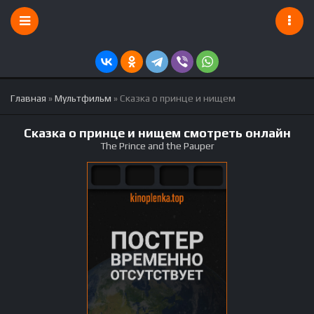
Главная
»
Мультфильм
» Сказка о принце и нищем
Сказка о принце и нищем смотреть онлайн
The Prince and the Pauper