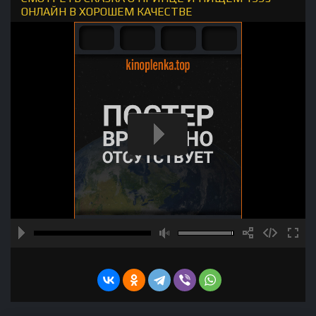
ОНЛАЙН В ХОРОШЕМ КАЧЕСТВЕ