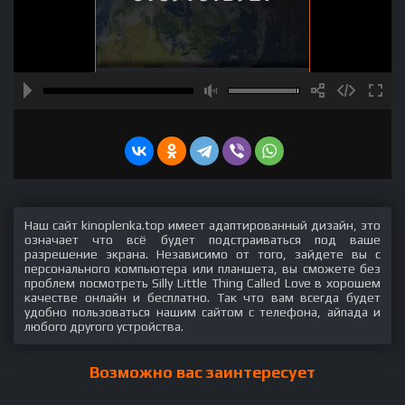
Наш сайт kinoplenka.top имеет адаптированный дизайн, это
означает что всё будет подстраиваться под ваше
разрешение экрана. Независимо от того, зайдете вы с
персонального компьютера или планшета, вы сможете без
проблем посмотреть Silly Little Thing Called Love в хорошем
качестве онлайн и бесплатно. Так что вам всегда будет
удобно пользоваться нашим сайтом с телефона, айпада и
любого другого устройства.
Возможно вас заинтересует