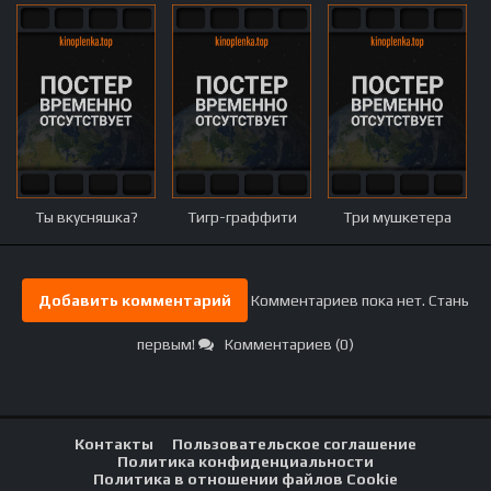
Ты вкусняшка?
Тигр-граффити
Три мушкетера
Добавить комментарий
Комментариев пока нет. Стань
первым!
Комментариев (0)
Контакты
Пользовательское соглашение
Политика конфиденциальности
Политика в отношении файлов Cookie