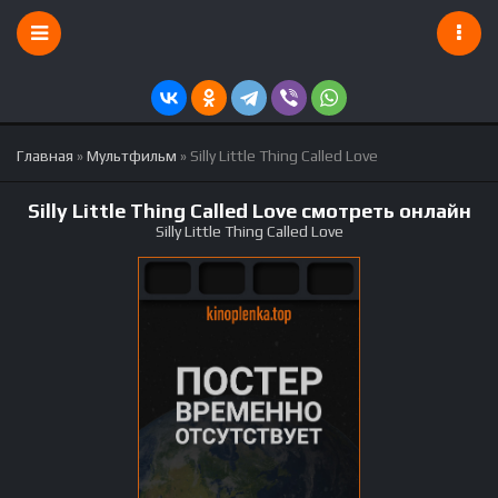
Главная
»
Мультфильм
» Silly Little Thing Called Love
Silly Little Thing Called Love смотреть онлайн
Silly Little Thing Called Love