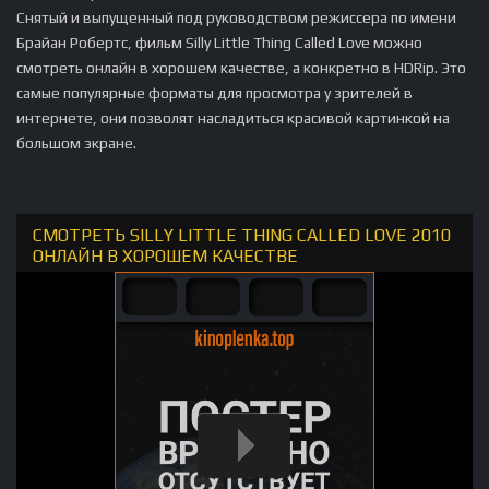
Снятый и выпущенный под руководством режиссера по имени
Брайан Робертс, фильм Silly Little Thing Called Love можно
смотреть онлайн в хорошем качестве, а конкретно в HDRip. Это
самые популярные форматы для просмотра у зрителей в
интернете, они позволят насладиться красивой картинкой на
большом экране.
СМОТРЕТЬ SILLY LITTLE THING CALLED LOVE 2010
ОНЛАЙН В ХОРОШЕМ КАЧЕСТВЕ