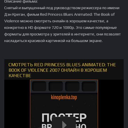
Описание фильма:
Снятый и выпущенный под руководством режиссера по имени
Дэн Креган, фильм Red Princess Blues Animated: The Book of
Violence можно смотреть онлайн в хорошем качестве, а
конкретно в HD формате 720 и 1080p. Это самые популярные
форматы для просмотра у зрителей в интернете, они позволят
насладиться красивой картинкой на большом экране.
СМОТРЕТЬ RED PRINCESS BLUES ANIMATED: THE
BOOK OF VIOLENCE 2007 ОНЛАЙН В ХОРОШЕМ
КАЧЕСТВЕ