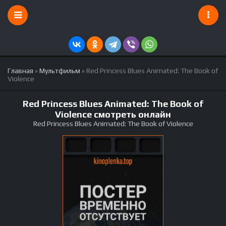
Главная
»
Мультфильм
» Red Princess Blues Animated: The Book of
Violence
Red Princess Blues Animated: The Book of
Violence смотреть онлайн
Red Princess Blues Animated: The Book of Violence