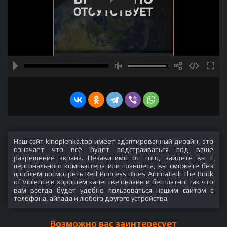
Наш сайт kinoplenka.top имеет адаптированный дизайн, это
означает что всё будет подстраиваться под ваше
разрешение экрана. Независимо от того, зайдете вы с
персонального компьютера или планшета, вы сможете без
проблем посмотреть Red Princess Blues Animated: The Book
of Violence в хорошем качестве онлайн и бесплатно. Так что
вам всегда будет удобно пользоваться нашим сайтом с
телефона, айпада и любого другого устройства.
Возможно вас заинтересует