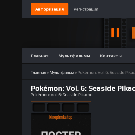
Авторизация
Регистрация
Главная
Мультфильмы
Контакты
Главная
»
Мультфильм
» Pokémon: Vol. 6: Seaside Pika
Pokémon: Vol. 6: Seaside Pik
Pokémon: Vol. 6: Seaside Pikachu