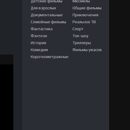
Детские фильмы
Мюзиклы
Для взрослых
Общие фильмы
Документальные
Приключения
Семейные фильмы
Реальное ТВ
Фантастика
Спорт
Фэнтези
Ток-шоу
История
Триллеры
Комедии
Фильмы ужасов
Короткометражные