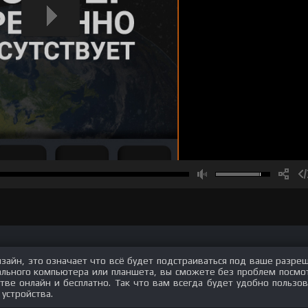
изайн, это означает что всё будет подстраиваться под ваше разре
нального компьютера или планшета, вы сможете без проблем посмо
стве онлайн и бесплатно. Так что вам всегда будет удобно пользов
 устройства.