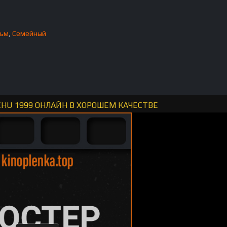
льм
,
Семейный
ACHU 1999 ОНЛАЙН В ХОРОШЕМ КАЧЕСТВЕ