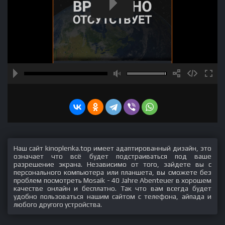
Наш сайт kinoplenka.top имеет адаптированный дизайн, это
означает что всё будет подстраиваться под ваше
разрешение экрана. Независимо от того, зайдете вы с
персонального компьютера или планшета, вы сможете без
проблем посмотреть Mosaik - 40 Jahre Abenteuer в хорошем
качестве онлайн и бесплатно. Так что вам всегда будет
удобно пользоваться нашим сайтом с телефона, айпада и
любого другого устройства.