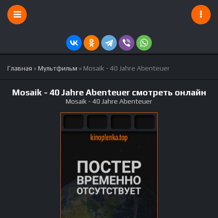
Главная
»
Мультфильм
» Mosaik - 40 Jahre Abenteuer
Mosaik - 40 Jahre Abenteuer смотреть онлайн
Mosaik - 40 Jahre Abenteuer