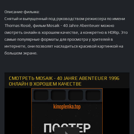
Описание фильма:
Снятый и выпущенный под руководством режиссера по имени
Thomas Rosié, фильм Mosaik - 40 Jahre Abenteuer можно
смотреть онлайн в хорошем качестве, а конкретно в HDRip. Это
самые популярные форматы для просмотра у зрителей в
интернете, они позволят насладиться красивой картинкой на
большом экране.
СМОТРЕТЬ MOSAIK - 40 JAHRE ABENTEUER 1996
ОНЛАЙН В ХОРОШЕМ КАЧЕСТВЕ