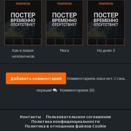
Как я ловил
Nora
На днях 3
человечков
Добавить комментарий
Комментариев пока нет. Стань
первым!
Комментариев (0)
Контакты
Пользовательское соглашение
Политика конфиденциальности
Политика в отношении файлов Cookie