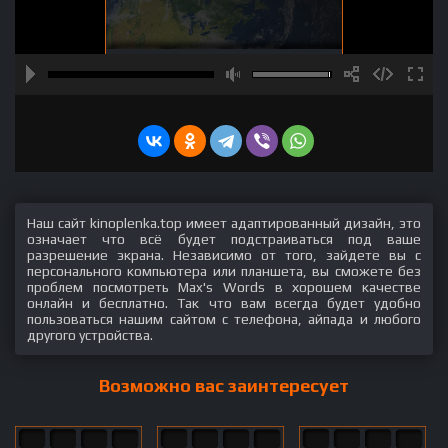
Наш сайт kinoplenka.top имеет адаптированный дизайн, это
означает что всё будет подстраиваться под ваше
разрешение экрана. Независимо от того, зайдете вы с
персонального компьютера или планшета, вы сможете без
проблем посмотреть Max's Words в хорошем качестве
онлайн и бесплатно. Так что вам всегда будет удобно
пользоваться нашим сайтом с телефона, айпада и любого
другого устройства.
Возможно вас заинтересует