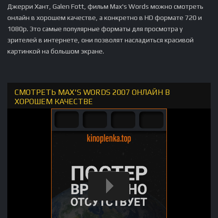
Джерри Хант, Galen Fott, фильм Max's Words можно смотреть
онлайн в хорошем качестве, а конкретно в HD формате 720 и
1080p. Это самые популярные форматы для просмотра у
зрителей в интернете, они позволят насладиться красивой
картинкой на большом экране.
СМОТРЕТЬ MAX'S WORDS 2007 ОНЛАЙН В
ХОРОШЕМ КАЧЕСТВЕ