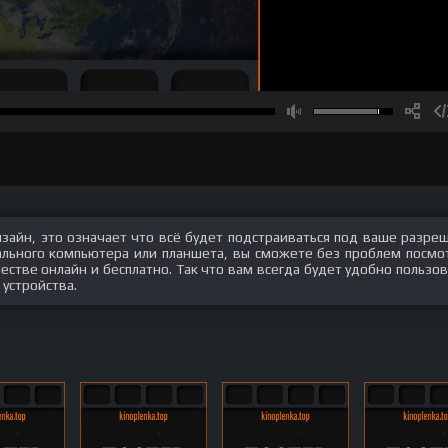
изайн, это означает что всё будет подстраиваться под ваше разре
нального компьютера или планшета, вы сможете без проблем посмо
стве онлайн и бесплатно. Так что вам всегда будет удобно пользов
 устройства.