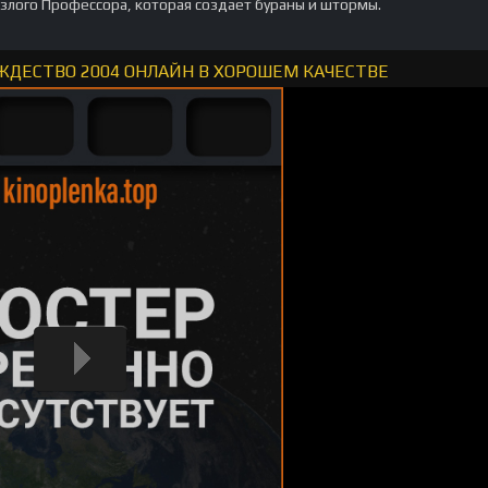
лого Профессора, которая создает бураны и штормы.
ЖДЕСТВО 2004 ОНЛАЙН В ХОРОШЕМ КАЧЕСТВЕ