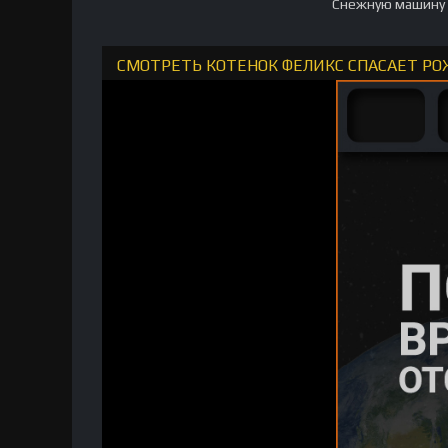
Снежную машину з
СМОТРЕТЬ КОТЕНОК ФЕЛИКС СПАСАЕТ РО