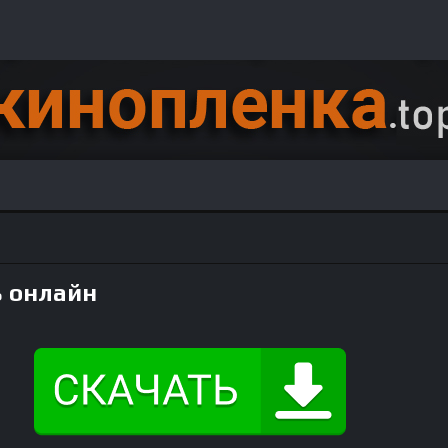
ь онлайн