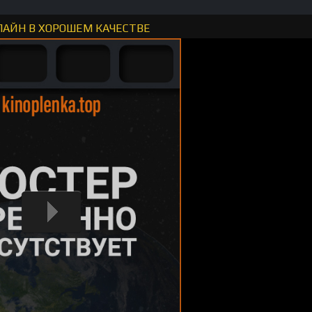
ЛАЙН В ХОРОШЕМ КАЧЕСТВЕ