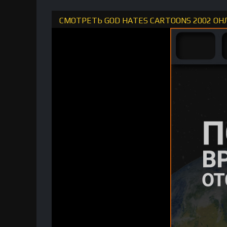
СМОТРЕТЬ GOD HATES CARTOONS 2002 ОН