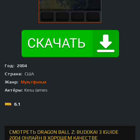
Год:
2004
Страна:
США
Жанр:
Мультфильм
Актёры:
Kesu James
6.1
СМОТРЕТЬ DRAGON BALL Z: BUDOKAI 3 IGUIDE
2004 ОНЛАЙН В ХОРОШЕМ КАЧЕСТВЕ