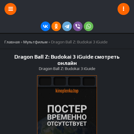
Главная
»
Мультфильм
» Dragon Ball Z: Budokai 3 iGuide
Dragon Ball Z: Budokai 3 iGuide смотреть
онлайн
Dragon Ball Z: Budokai 3 iGuide