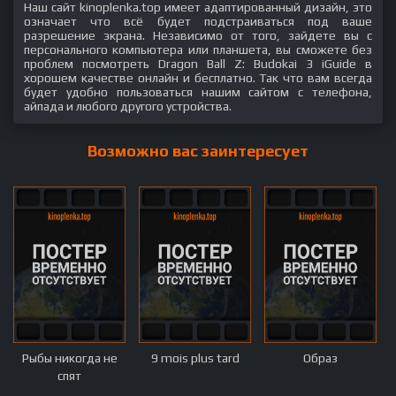
Наш сайт kinoplenka.top имеет адаптированный дизайн, это
означает что всё будет подстраиваться под ваше
разрешение экрана. Независимо от того, зайдете вы с
персонального компьютера или планшета, вы сможете без
проблем посмотреть Dragon Ball Z: Budokai 3 iGuide в
хорошем качестве онлайн и бесплатно. Так что вам всегда
будет удобно пользоваться нашим сайтом с телефона,
айпада и любого другого устройства.
Возможно вас заинтересует
Рыбы никогда не
9 mois plus tard
Образ
спят