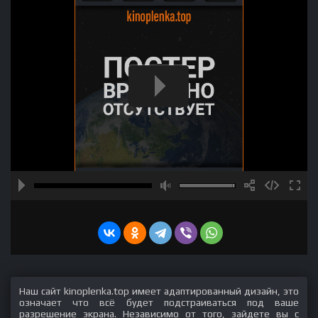
Наш сайт kinoplenka.top имеет адаптированный дизайн, это
означает что всё будет подстраиваться под ваше
разрешение экрана. Независимо от того, зайдете вы с