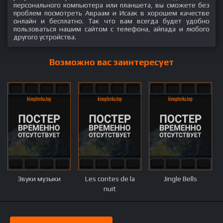
персонального компьютера или планшета, вы сможете без
проблем посмотреть Авраам и Исаак в хорошем качестве
онлайн и бесплатно. Так что вам всегда будет удобно
пользоваться нашим сайтом с телефона, айпада и любого
другого устройства.
Возможно вас заинтересует
Звуки музыки
Les contes de la
Jingle Bells
nuit