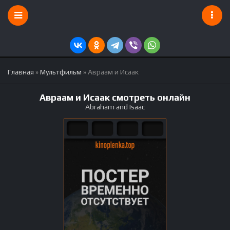
Главная
»
Мультфильм
» Авраам и Исаак
Авраам и Исаак смотреть онлайн
Abraham and Isaac