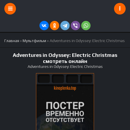
Главная
»
Мультфильм
» Adventures in Odyssey: Electric Christmas
Adventures in Odyssey: Electric Christmas
смотреть онлайн
Adventures in Odyssey: Electric Christmas