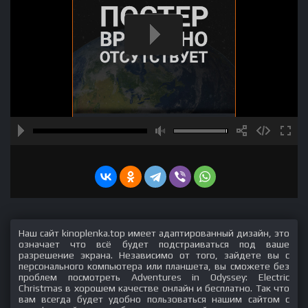
Наш сайт kinoplenka.top имеет адаптированный дизайн, это
означает что всё будет подстраиваться под ваше
разрешение экрана. Независимо от того, зайдете вы с
персонального компьютера или планшета, вы сможете без
проблем посмотреть Adventures in Odyssey: Electric
Christmas в хорошем качестве онлайн и бесплатно. Так что
вам всегда будет удобно пользоваться нашим сайтом с