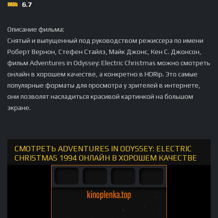
6.7
Описание фильма:
Снятый и выпущенный под руководством режиссера по имени
Роберт Вернон, Стефен Стайлз, Майк Джонс, Кен С. Джонсон,
фильм Adventures in Odyssey: Electric Christmas можно смотреть
онлайн в хорошем качестве, а конкретно в HDRip. Это самые
популярные форматы для просмотра у зрителей в интернете,
они позволят насладиться красивой картинкой на большом
экране.
СМОТРЕТЬ ADVENTURES IN ODYSSEY: ELECTRIC
CHRISTMAS 1994 ОНЛАЙН В ХОРОШЕМ КАЧЕСТВЕ