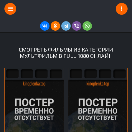
СМОТРЕТЬ ФИЛЬМЫ ИЗ КАТЕГОРИИ
МУЛЬТФИЛЬМ В FULL 1080 ОНЛАЙН