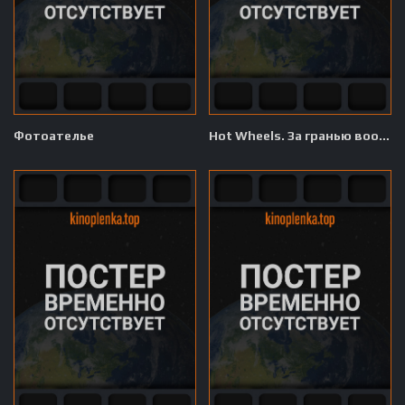
Фотоателье
Hot Wheels. За гранью воображения