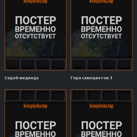
Седой медведь
Гора самоцветов 3