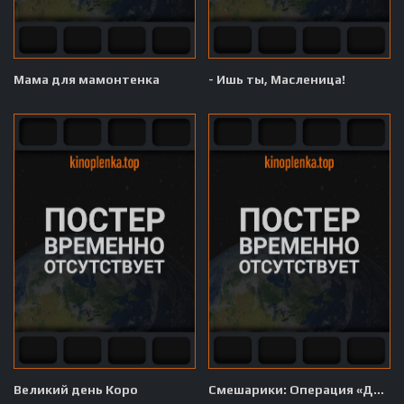
Мама для мамонтенка
- Ишь ты, Масленица!
Великий день Коро
Смешарики: Операция «Дед Мороз»