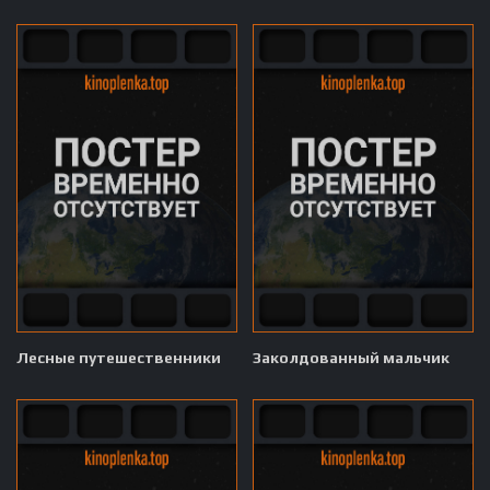
Лесные путешественники
Заколдованный мальчик