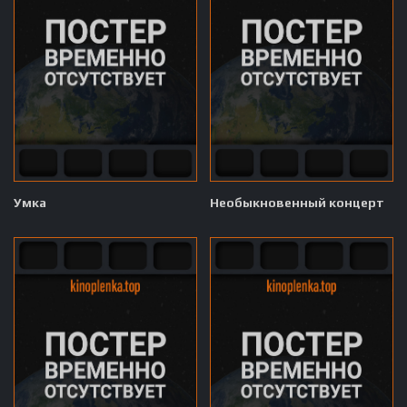
Умка
Необыкновенный концерт