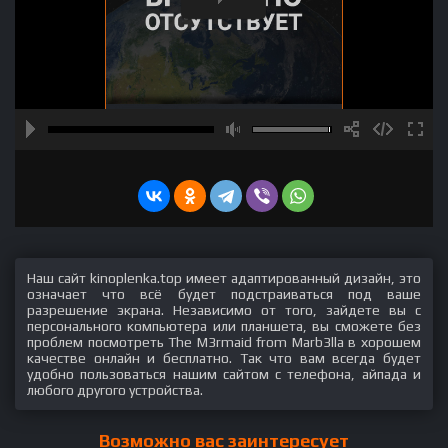
Наш сайт kinoplenka.top имеет адаптированный дизайн, это
означает что всё будет подстраиваться под ваше
разрешение экрана. Независимо от того, зайдете вы с
персонального компьютера или планшета, вы сможете без
проблем посмотреть The M3rmaid from Marb3lla в хорошем
качестве онлайн и бесплатно. Так что вам всегда будет
удобно пользоваться нашим сайтом с телефона, айпада и
любого другого устройства.
Возможно вас заинтересует