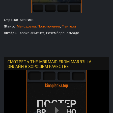
Страна:
Мексика
Жанр:
Мелодрама
,
Приключения
,
Фэнтези
Актёры:
Хорхе Хименес, Роземберг Сальгадо
СМОТРЕТЬ THE M3RMAID FROM MARB3LLA
ОНЛАЙН В ХОРОШЕМ КАЧЕСТВЕ