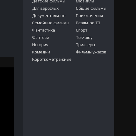
Детские фильмы
Мюзиклы
Для взрослых
Общие фильмы
Документальные
Приключения
Семейные фильмы
Реальное ТВ
Фантастика
Спорт
Фэнтези
Ток-шоу
История
Триллеры
Комедии
Фильмы ужасов
Короткометражные