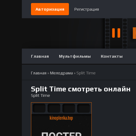
Авторизация
Регистрация
Главная
Мультфильмы
Контакты
Главная
»
Мелодрама
» Split Time
Split Time смотреть онлайн
Split Time