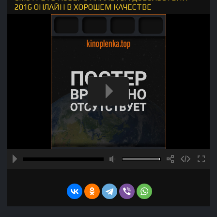
2016 ОНЛАЙН В ХОРОШЕМ КАЧЕСТВЕ