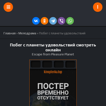
Главная
»
Мелодрама
» Побег с планеты удовольствий
Побег с планеты удовольствий смотреть
онлайн
Escape from Pleasure Planet