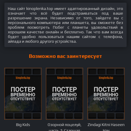
Наш сайт kinoplenka.top имеет адаптированный дизайн, это
означает что всё будет подстраиваться под ваше
разрешение экрана. Независимо от того, зайдете вы с
персонального компьютера или планшета, вы сможете без
проблем посмотреть Побег с планеты удовольствий в
хорошем качестве онлайн и бесплатно. Так что вам всегда
будет удобно пользоваться нашим сайтом с телефона,
айпада и любого другого устройства.
Возможно вас заинтересует
Big Kids
Озорной поцелуй,
Zindagi Kitni Haseen
часть 1: Старшая
Hay