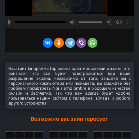
Наш сайт kinoplenka.top имеет адаптированный дизайн, это
означает что всё будет подстраиваться под ваше
разрешение экрана. Независимо от того, зайдете вы с
персонального компьютера или планшета, вы сможете без
проблем посмотреть Noi siamo ombre в хорошем качестве
онлайн и бесплатно. Так что вам всегда будет удобно
пользоваться нашим сайтом с телефона, айпада и любого
другого устройства.
Возможно вас заинтересует