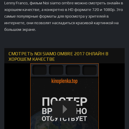
Lenny Franco, фильм Noi siamo ombre можно смотреть онлайн в
хорошем качестве, а конкретно в HD формате 720 и 1080p. Это
самые популярные форматы для просмотра у зрителей в
интернете, они позволят насладиться красивой картинкой на
большом экране.
СМОТРЕТЬ NOI SIAMO OMBRE 2017 ОНЛАЙН В
ХОРОШЕМ КАЧЕСТВЕ