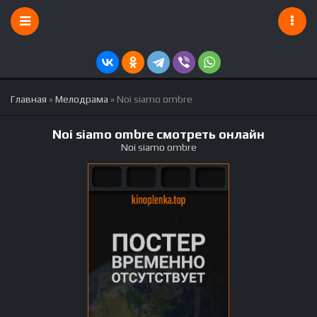
Главная
»
Мелодрама
» Noi siamo ombre
Noi siamo ombre смотреть онлайн
Noi siamo ombre