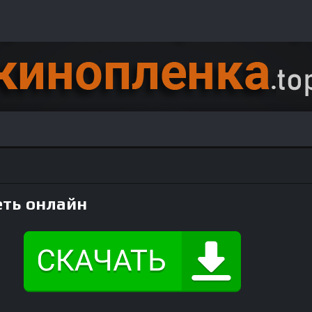
еть онлайн