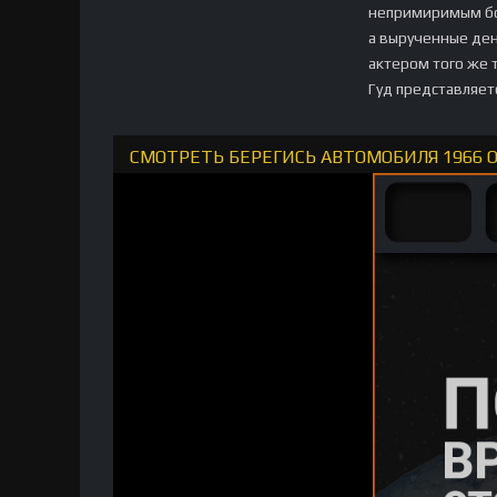
непримиримым бор
а вырученные ден
актером того же 
Гуд представляет
СМОТРЕТЬ БЕРЕГИСЬ АВТОМОБИЛЯ 1966 