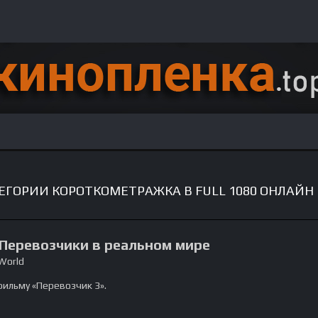
ЕГОРИИ КОРОТКОМЕТРАЖКА В FULL 1080 ОНЛАЙН
 Перевозчики в реальном мире
 World
ильму «Перевозчик 3».