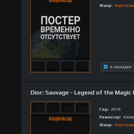
Жанр:
Коротком
в закладки
Dior: Sauvage - Legend of the Magic
Год:
2018
Режиссер:
Клем
Жанр:
Коротком