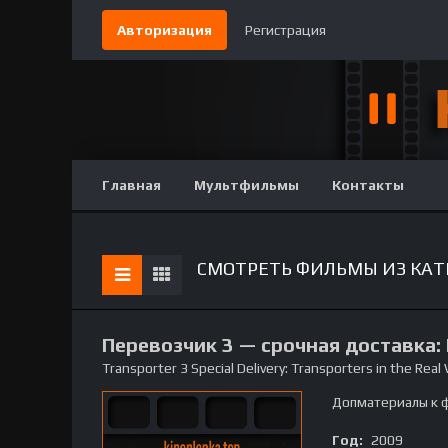
Авторизация
Регистрация
Главная
Мультфильмы
Контакты
СМОТРЕТЬ ФИЛЬМЫ ИЗ КАТ
Перевозчик 3 — срочная доставка:
Transporter 3 Special Delivery: Transporters in the Real
Допматериалы к ф
Год:
2009