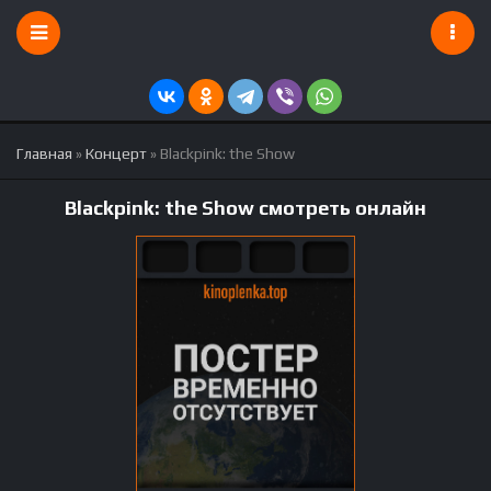
Главная
»
Концерт
» Blackpink: the Show
Blackpink: the Show смотреть онлайн