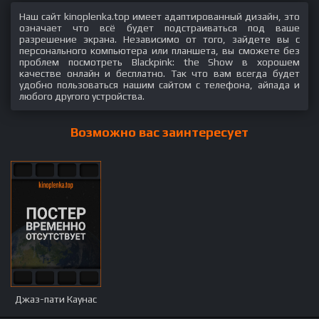
Наш сайт kinoplenka.top имеет адаптированный дизайн, это
означает что всё будет подстраиваться под ваше
разрешение экрана. Независимо от того, зайдете вы с
персонального компьютера или планшета, вы сможете без
проблем посмотреть Blackpink: the Show в хорошем
качестве онлайн и бесплатно. Так что вам всегда будет
удобно пользоваться нашим сайтом с телефона, айпада и
любого другого устройства.
Возможно вас заинтересует
Джаз-пати Каунас