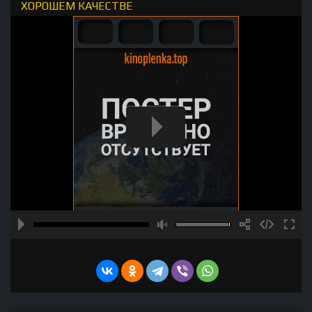
ХОРОШЕМ КАЧЕСТВЕ