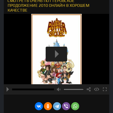
СМОТРЕТЬ ОЧЕНЬ ПОТТЕРОВСКОЕ
ПРОДОЛЖЕНИЕ 2010 ОНЛАЙН В ХОРОШЕМ
КАЧЕСТВЕ