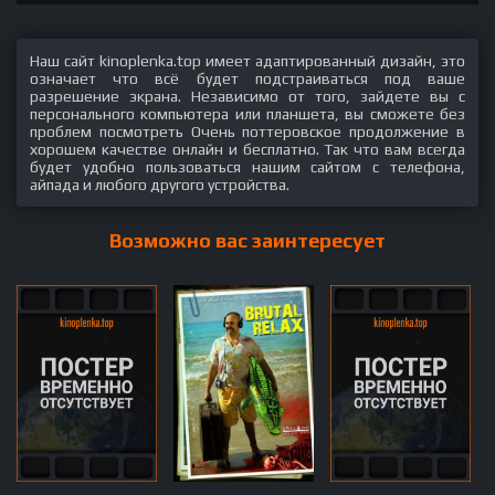
Наш сайт kinoplenka.top имеет адаптированный дизайн, это
означает что всё будет подстраиваться под ваше
разрешение экрана. Независимо от того, зайдете вы с
персонального компьютера или планшета, вы сможете без
проблем посмотреть Очень поттеровское продолжение в
хорошем качестве онлайн и бесплатно. Так что вам всегда
будет удобно пользоваться нашим сайтом с телефона,
айпада и любого другого устройства.
Возможно вас заинтересует