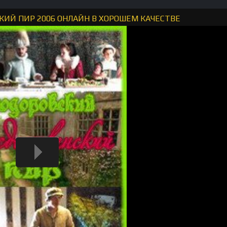
ИЙ ПИР 2006 ОНЛАЙН В ХОРОШЕМ КАЧЕСТВЕ