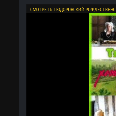
СМОТРЕТЬ ТЮДОРОВСКИЙ РОЖДЕСТВЕНСК