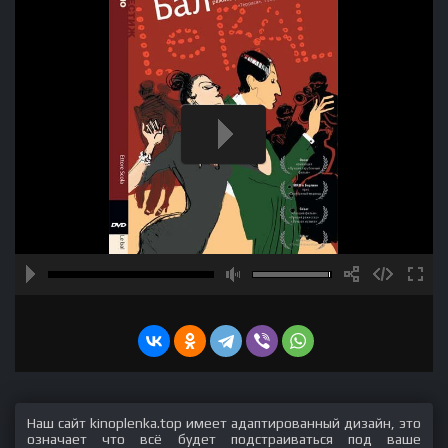
Наш сайт kinoplenka.top имеет адаптированный дизайн, это
означает что всё будет подстраиваться под ваше