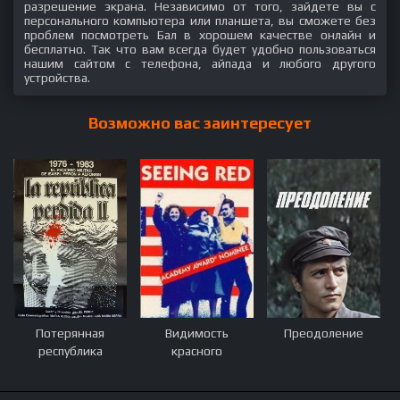
разрешение экрана. Независимо от того, зайдете вы с
персонального компьютера или планшета, вы сможете без
проблем посмотреть Бал в хорошем качестве онлайн и
бесплатно. Так что вам всегда будет удобно пользоваться
нашим сайтом с телефона, айпада и любого другого
устройства.
Возможно вас заинтересует
Потерянная
Видимость
Преодоление
республика
красного