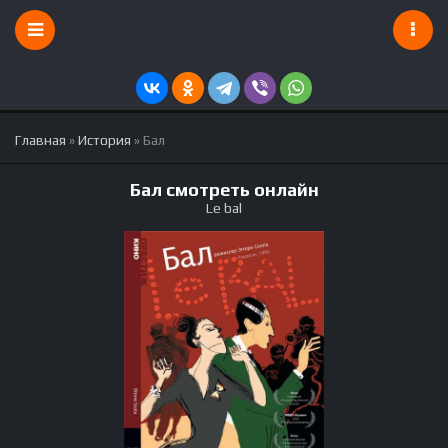
Главная
»
История
» Бал
Бал смотреть онлайн
Le bal