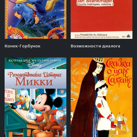
Конек-Горбунок
Возможности диалога