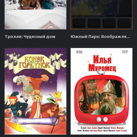
Тролли: Чудесный дом
Южный Парк: Воображляндия