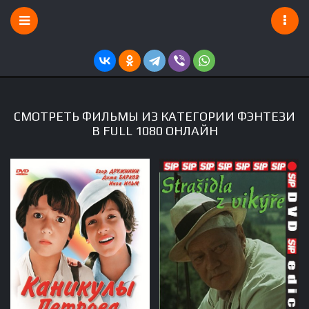
СМОТРЕТЬ ФИЛЬМЫ ИЗ КАТЕГОРИИ ФЭНТЕЗИ
В FULL 1080 ОНЛАЙН