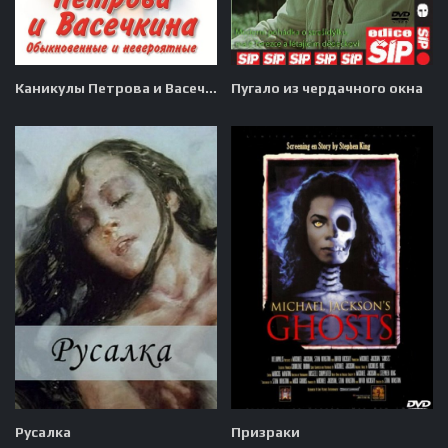
Каникулы Петрова и Васечкина, обыкновенные и невероятные
Пугало из чердачного окна
Русалка
Призраки