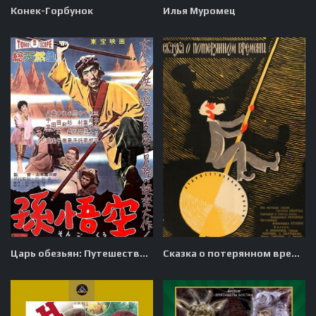
Конек-Горбунок
Илья Муромец
Царь обезьян: Путешествие на Запад
Сказка о потерянном времени